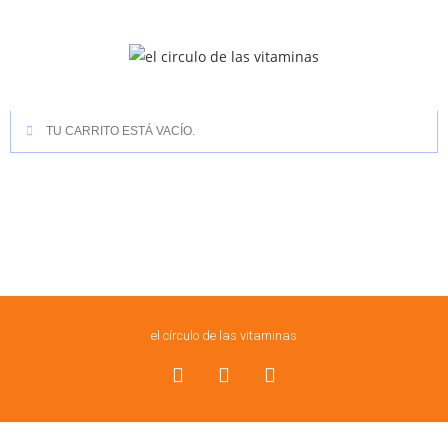
TU CARRITO ESTÁ VACÍO.
el círculo de las vitaminas