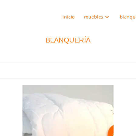
inicio
muebles
blanqu
BLANQUERÍA