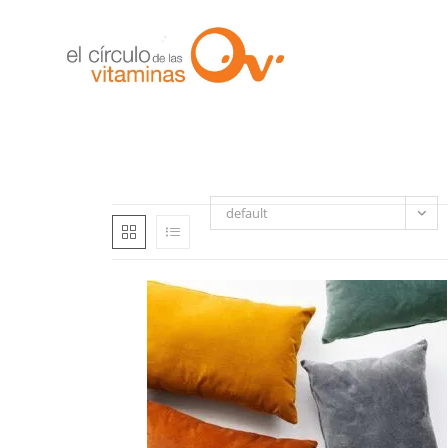
default