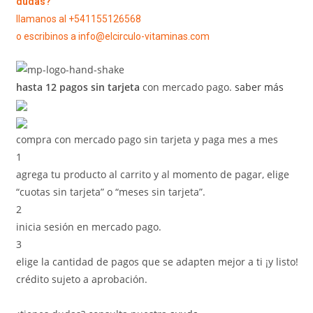
dudas?
llamanos al +541155126568
o escribinos a info@elcirculo-vitaminas.com
hasta 12 pagos sin tarjeta
con mercado pago.
saber más
compra con mercado pago sin tarjeta y paga mes a mes
1
agrega tu producto al carrito y al momento de pagar, elige
“cuotas sin tarjeta” o “meses sin tarjeta”.
2
inicia sesión en mercado pago.
3
elige la cantidad de pagos que se adapten mejor a ti ¡y listo!
crédito sujeto a aprobación.