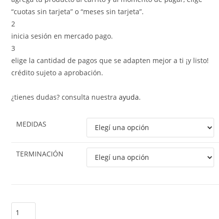
“cuotas sin tarjeta” o “meses sin tarjeta”.
2
inicia sesión en mercado pago.
3
elige la cantidad de pagos que se adapten mejor a ti ¡y listo!
crédito sujeto a aprobación.
¿tienes dudas? consulta nuestra
ayuda
.
MEDIDAS
TERMINACIÓN
limpiar